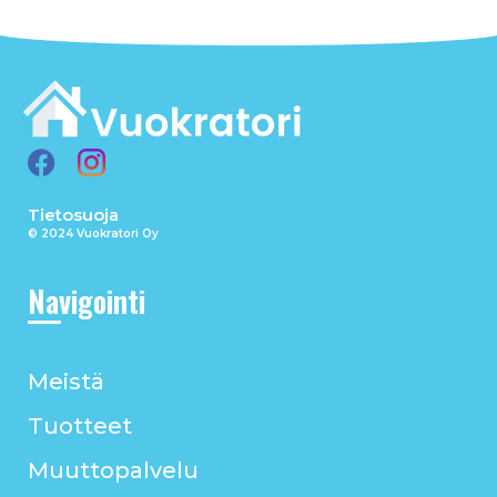
Tietosuoja
© 2024 Vuokratori Oy
Navigointi
Meistä
Tuotteet
Muuttopalvelu