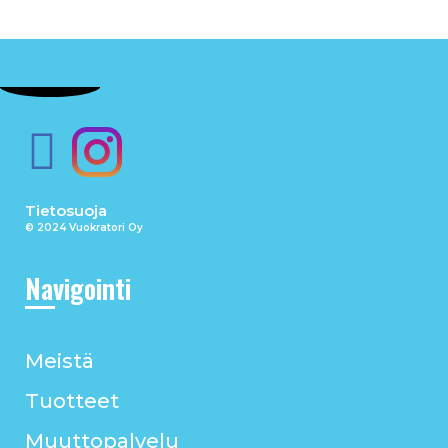
Tietosuoja
© 2024 Vuokratori Oy
Navigointi
Meistä
Tuotteet
Muuttopalvelu