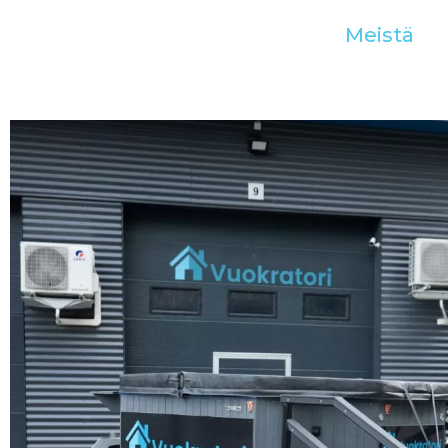
Meistä