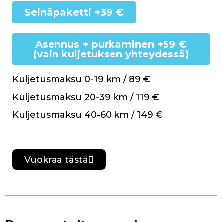
Seinäpaketti +39 €
Asennus + purkaminen +59 €
(vain kuljetuksen yhteydessä)
Kuljetusmaksu 0-19 km / 89 €
Kuljetusmaksu 20-39 km / 119 €
Kuljetusmaksu 40-60 km / 149 €
Vuokraa tästä