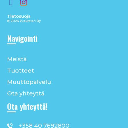
Tietosuoja
© 2024 Vuokratori Oy
Navigointi
Meistä
Tuotteet
Muuttopalvelu
Ota yhteyttä
Ota yhteyttä!
+358 40 7692800